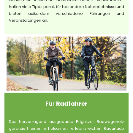
halten viele Tipps parat, für besondere Naturerlebnisse und
bieten außerdem verschiedene Führungen und
Veranstaltungen an.
Für
Radfahrer
Das hervorragend ausgebaute Prignitzer Radwegenetz
garantiert einen erholsamen, erlebnisreichen Radurlaub