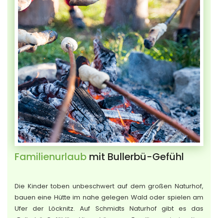
Familienurlaub
mit Bullerbü-Gefühl
Die Kinder toben unbeschwert auf dem großen Naturhof,
bauen eine Hütte im nahe gelegen Wald oder spielen am
Ufer der Löcknitz. Auf Schmidts Naturhof gibt es das