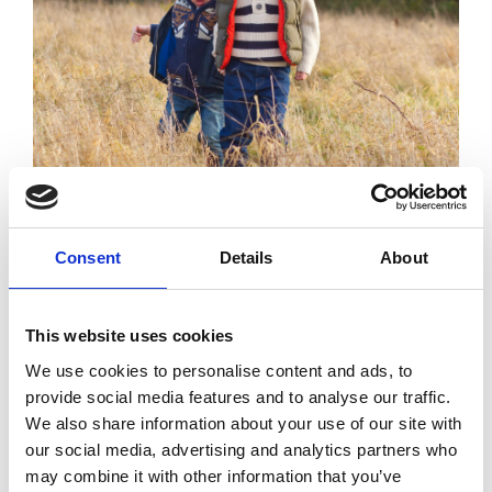
Consent
Details
About
This website uses cookies
We use cookies to personalise content and ads, to
provide social media features and to analyse our traffic.
We also share information about your use of our site with
our social media, advertising and analytics partners who
may combine it with other information that you’ve