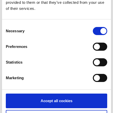
provided to them or that they’ve collected from your use
of their services.
Consent
Necessary
Selection
Preferences
Statistics
Marketing
Accept all cockies